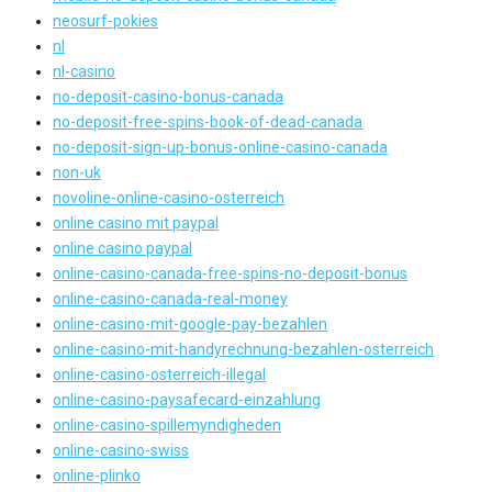
neosurf-pokies
nl
nl-casino
no-deposit-casino-bonus-canada
no-deposit-free-spins-book-of-dead-canada
no-deposit-sign-up-bonus-online-casino-canada
non-uk
novoline-online-casino-osterreich
online casino mit paypal
online casino paypal
online-casino-canada-free-spins-no-deposit-bonus
online-casino-canada-real-money
online-casino-mit-google-pay-bezahlen
online-casino-mit-handyrechnung-bezahlen-osterreich
online-casino-osterreich-illegal
online-casino-paysafecard-einzahlung
online-casino-spillemyndigheden
online-casino-swiss
online-plinko