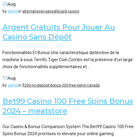
25
Aug
By
admin
in
alternatieven-paysafecard-casino
Argent Gratuits Pour Jouer Au
Casino Sans Dépôt
Fonctionnalités Et Bonus Une caractéristique distinctive de la
machine à sous Terrific Tiger Coin Combo est la présence d’un large
choix de fonctionnalités supplémentaires et...
17
Aug
By
admin
in
$200-no-deposit-bonus-200-free-spins-canada
Bet99 Casino 100 Free Spins Bonus
2024 – meatstore
Our Casino & Bonus Comparison System The Bet99 Casino 100 Free
Spins Bonus 2024 promises to elevate your online gaming