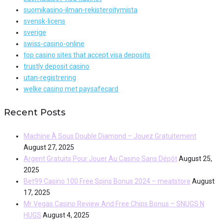
suomikasino-ilman-rekisteroitymista
svensk-licens
sverige
swiss-casino-online
top casino sites that accept visa deposits
trustly deposit casino
utan-registrering
welke casino met paysafecard
Recent Posts
Machine À Sous Double Diamond – Jouez Gratuitement
August 27, 2025
Argent Gratuits Pour Jouer Au Casino Sans Dépôt
August 25,
2025
Bet99 Casino 100 Free Spins Bonus 2024 – meatstore
August
17, 2025
Mr Vegas Casino Review And Free Chips Bonus – SNUGS N
HUGS
August 4, 2025