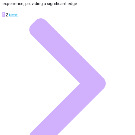
experience, providing a significant edge...
Posts
1
2
Next
pagination