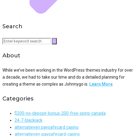
Search
Search
for:
About
While we’ve been working in the WordPress themes industry for over
a decade, we had to take our time and do a detailed planning for
creating a theme as complex as Johnnygo is.
Learn More
Categories
$200-no-deposit-bonus-200-free-spins-canada
24-7-blackjack
alternatieven paysafecard casino
alternatieven-paysafecard-casino