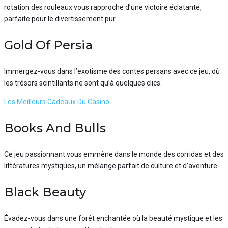
rotation des rouleaux vous rapproche d’une victoire éclatante,
parfaite pour le divertissement pur.
Gold Of Persia
Immergez-vous dans l’exotisme des contes persans avec ce jeu, où
les trésors scintillants ne sont qu’à quelques clics.
Les Meilleurs Cadeaux Du Casino
Books And Bulls
Ce jeu passionnant vous emmène dans le monde des corridas et des
littératures mystiques, un mélange parfait de culture et d’aventure.
Black Beauty
Évadez-vous dans une forêt enchantée où la beauté mystique et les