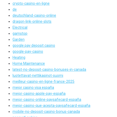
crypto-casino-en-ligne
de
deutschland-casino-online
dragon-link-online-slots
Electrical
gamstop
Garden
google pay deposit casino
google-pay-casino
Heating
Home Maintenance
latest-no-deposit-casino-bonuses-in-canada
luotettavat-nettikasinot-suomi
meilleur-casino-en-ligne-france-2025
mejor casino visa españa
mejor-casino-apple-pay-españa
mejor-casino-online-paysafecard-españa
mejor-casino-que-acepta-paysafecard-españa
mobile-no-deposit-casino-bonus-canada