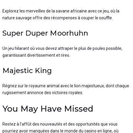
Explorez les merveilles de la savane africaine avec ce jeu, où la
nature sauvage offre des récompenses à couper le souffle.
Super Duper Moorhuhn
Un jeu hilarant où vous devez attraper le plus de poules possible,
garantissant divertissement et rires.
Majestic King
Régnez sur le royaume animal avec le lion majestueux, dont chaque
rugissement annonce des victoires royales.
You May Have Missed
Restez à l’affût des nouveautés et des opportunités que vous
pourriez avoir manquées dans le monde du casino en ligne, où