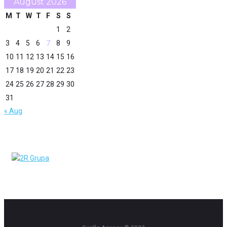
August 2026
M
T
W
T
F
S
S
1
2
3
4
5
6
7
8
9
10
11
12
13
14
15
16
17
18
19
20
21
22
23
24
25
26
27
28
29
30
31
« Aug