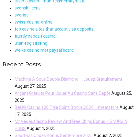
suomikasino-ilman-rekisteroitymista
svensk-licens
sverige
swiss-casino-online
top casino sites that accept visa deposits
trustly deposit casino
utan-registrering
welke casino met paysafecard
Recent Posts
Machine À Sous Double Diamond – Jouez Gratuitement
August 27, 2025
Argent Gratuits Pour Jouer Au Casino Sans Dépôt
August 25,
2025
Bet99 Casino 100 Free Spins Bonus 2024 – meatstore
August
17, 2025
Mr Vegas Casino Review And Free Chips Bonus – SNUGS N
HUGS
August 4, 2025
Sportaza Codes Bonus Septembre 2025
August 2, 2025