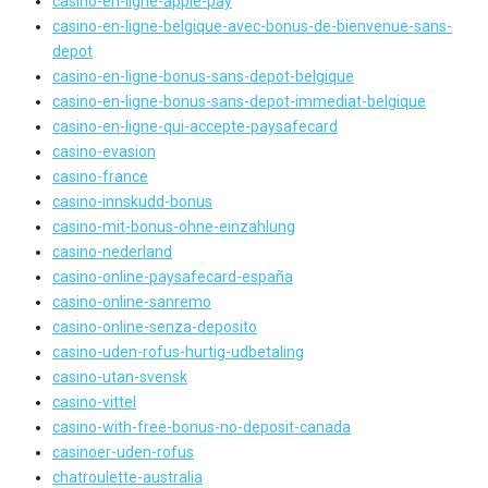
casino-en-ligne-apple-pay
casino-en-ligne-belgique-avec-bonus-de-bienvenue-sans-
depot
casino-en-ligne-bonus-sans-depot-belgique
casino-en-ligne-bonus-sans-depot-immediat-belgique
casino-en-ligne-qui-accepte-paysafecard
casino-evasion
casino-france
casino-innskudd-bonus
casino-mit-bonus-ohne-einzahlung
casino-nederland
casino-online-paysafecard-españa
casino-online-sanremo
casino-online-senza-deposito
casino-uden-rofus-hurtig-udbetaling
casino-utan-svensk
casino-vittel
casino-with-free-bonus-no-deposit-canada
casinoer-uden-rofus
chatroulette-australia