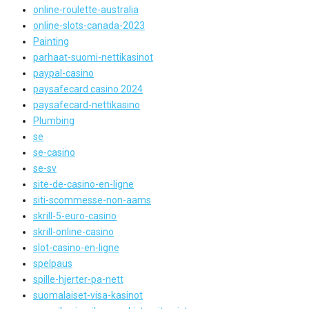
online-roulette-australia
online-slots-canada-2023
Painting
parhaat-suomi-nettikasinot
paypal-casino
paysafecard casino 2024
paysafecard-nettikasino
Plumbing
se
se-casino
se-sv
site-de-casino-en-ligne
siti-scommesse-non-aams
skrill-5-euro-casino
skrill-online-casino
slot-casino-en-ligne
spelpaus
spille-hjerter-pa-nett
suomalaiset-visa-kasinot