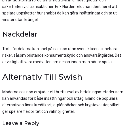
En av de största fördelarna med Swish är hastigheten och
säkerheten vid transaktioner. Erik Nordenfeldt har identifierat att
spelare uppskattar hur snabbt de kan göra insättningar och ta ut
vinster utan krångel.
Nackdelar
Trots fördelarna kan spel på casinon utan svensk licens innebära
risker, såsom bristande konsumentskydd och ansvarsåtgärder. Det
är viktigt att vara medveten om dessa innan man börjar spela.
Alternativ Till Swish
Moderna casinon erbjuder ett brett urval av betalningsmetoder som
kan användas för både insättningar och uttag. Bland de populära
alternativen finns kreditkort, e-plånböcker och kryptovalutor, vilket
ger spelare flexibilitet och valmöjligheter.
Leave a Reply