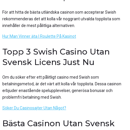
För att hitta de bästa utländska casinon som accepterar Swish
rekommenderas det att kolla vår noggrant utvalda topplista som
innehåller de mest pålitliga alternativen.
Hur Man Vinner äta I Roulette På Kasinot
Topp 3 Swish Casino Utan
Svensk Licens Just Nu
Om du söker efter ett pålitligt casino med Swish som
betalningsmetod, är det värt att kolla vår topplista. Dessa casinon
erbjuder enastående spelupplevelser, generösa bonusar och
problemfri betalning med Swish.
Söker Du Casinosajter Utan Något?
Bästa Casinon Utan Svensk