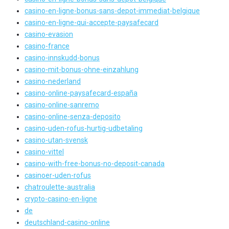
casino-en-ligne-bonus-sans-depot-immediat-belgique
casino-en-ligne-qui-accepte-paysafecard
casino-evasion
casino-france
casino-innskudd-bonus
casino-mit-bonus-ohne-einzahlung
casino-nederland
casino-online-paysafecard-españa
casino-online-sanremo
casino-online-senza-deposito
casino-uden-rofus-hurtig-udbetaling
casino-utan-svensk
casino-vittel
casino-with-free-bonus-no-deposit-canada
casinoer-uden-rofus
chatroulette-australia
crypto-casino-en-ligne
de
deutschland-casino-online