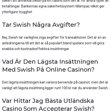
säkert att använda Swish på ett casino som det är för andra typer av
betalningar. Bankernas egna säkerhetssystem tillämpas vilket ger
ytterligare trygghet.
Tar Swish Några Avgifter?
Nej, Swish tar vanligtvis inga avgifter för transaktioner. Det är en av
anledningarna till att det är så populärt bland spelare som vill göra
snabba och kostnadseffektiva insättningar.
Vad Är Den Lägsta Insättningen
Med Swish På Online Casinon?
Den lägsta insättningen kan variera beroende på casinot, men det är
vanligt att lägsta insättning ligger runt 100 kr när du använder Swish.
Var Hittar Jag Bästa Utländska
Casino Som Accepterar Swish?