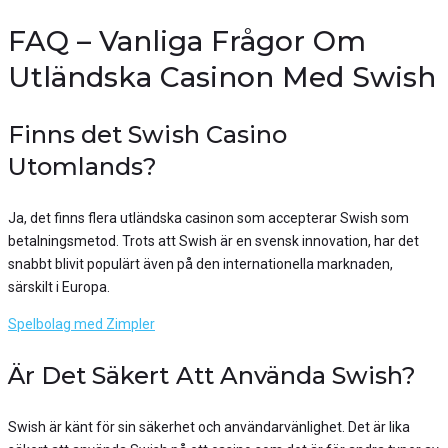
FAQ – Vanliga Frågor Om
Utländska Casinon Med Swish
Finns det Swish Casino
Utomlands?
Ja, det finns flera utländska casinon som accepterar Swish som
betalningsmetod. Trots att Swish är en svensk innovation, har det
snabbt blivit populärt även på den internationella marknaden,
särskilt i Europa.
Spelbolag med Zimpler
Är Det Säkert Att Använda Swish?
Swish är känt för sin säkerhet och användarvänlighet. Det är lika