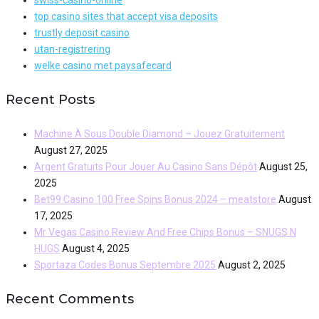
swiss-casino-online
top casino sites that accept visa deposits
trustly deposit casino
utan-registrering
welke casino met paysafecard
Recent Posts
Machine À Sous Double Diamond – Jouez Gratuitement
August 27, 2025
Argent Gratuits Pour Jouer Au Casino Sans Dépôt
August 25,
2025
Bet99 Casino 100 Free Spins Bonus 2024 – meatstore
August
17, 2025
Mr Vegas Casino Review And Free Chips Bonus – SNUGS N
HUGS
August 4, 2025
Sportaza Codes Bonus Septembre 2025
August 2, 2025
Recent Comments