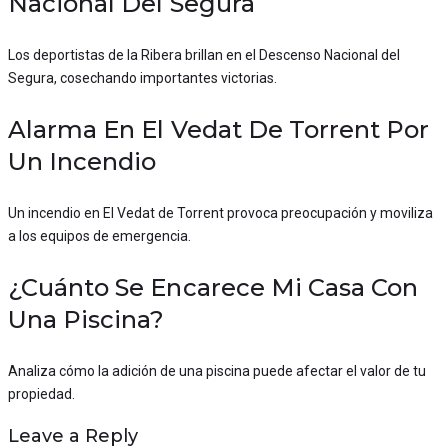
Nacional Del Segura
Los deportistas de la Ribera brillan en el Descenso Nacional del
Segura, cosechando importantes victorias.
Alarma En El Vedat De Torrent Por
Un Incendio
Un incendio en El Vedat de Torrent provoca preocupación y moviliza
a los equipos de emergencia.
¿Cuánto Se Encarece Mi Casa Con
Una Piscina?
Analiza cómo la adición de una piscina puede afectar el valor de tu
propiedad.
Leave a Reply