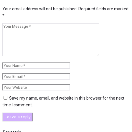
Your email address will not be published.
Required fields are marked
*
Save my name, email, and website in this browser for the next
time I comment.
Search