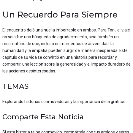
Un Recuerdo Para Siempre
El encuentro dejó una huella imborrable en ambos. Para Toni, el viaje
no solo fue una búsqueda de agradecimiento, sino también un
recordatorio de que, incluso en momentos de adversidad, la
humanidad y la empatía pueden surgir de manera inesperada. Este
capítulo de su vida se convirtió en una historia para recordar y
compartir, una lección sobre la generosidad y el impacto duradero de
las acciones desinteresadas.
TEMAS
Explorando historias conmovedoras y la importancia de la gratitud.
Comparte Esta Noticia
Si esta historia te ha conmovido, compártela con tus amigos y seres