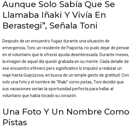
Aunque Solo Sabía Que Se
Llamaba Iñaki Y Vivía En
Berastegi”, Señala Toni
Después de un encuentro fugaz durante una situación de
emergencia, Toni, un residente de Paiporta, no pudo dejar de pensar
en el voluntario que le ofreció ayuda desinteresada. Durante meses,
la imagen de aquel día quedó grabada en su mente. Cada detalle de
ese encuentro efímero pero significativo lo impulsó a realizar un
viaje hasta Guipúzcoa, en busca de un simple gesto de gratitud. Con
solo una foto y el nombre de “Iñaki” como pistas, Toni decidió que
sus vacaciones serían la oportunidad perfecta para hallar al
voluntario que había tocado su corazón.
Una Foto Y Un Nombre Como
Pistas