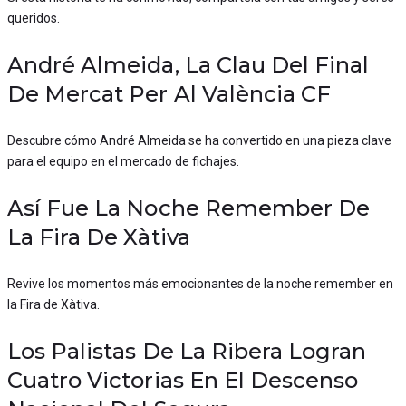
queridos.
André Almeida, La Clau Del Final
De Mercat Per Al València CF
Descubre cómo André Almeida se ha convertido en una pieza clave
para el equipo en el mercado de fichajes.
Así Fue La Noche Remember De
La Fira De Xàtiva
Revive los momentos más emocionantes de la noche remember en
la Fira de Xàtiva.
Los Palistas De La Ribera Logran
Cuatro Victorias En El Descenso